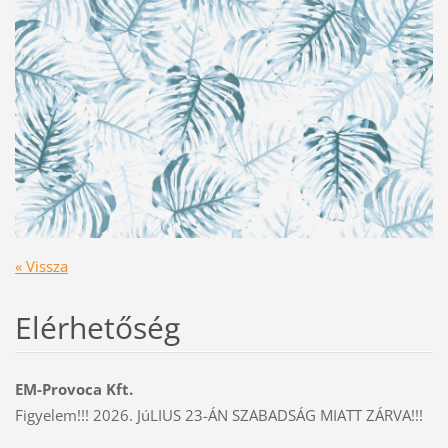
« Vissza
Elérhetőség
EM-Provoca Kft.
Figyelem!!! 2026. JúLIUS 23-ÁN SZABADSÁG MIATT ZÁRVA!!!