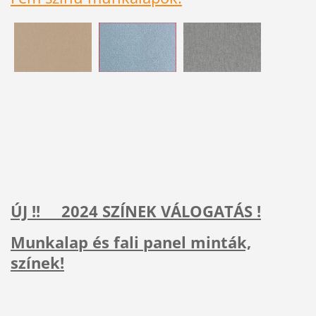
ÚJ !! 2024 SZÍNEK VÁLOGATÁS !
Munkalap és fali panel minták,
színek!